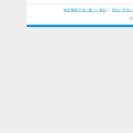
特定商取引法に基づく表記
｜
支払い方法に
(