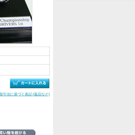
商取引法に基づく表記 (返品など)