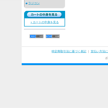
ラジコン
» カートの中身を見る
特定商取引法に基づく表記
｜
支払い方法に
(