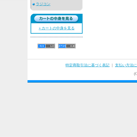
ラジコン
» カートの中身を見る
特定商取引法に基づく表記
｜
支払い方法に
(