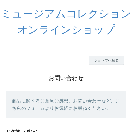
ミュージアムコレクション
オンラインショップ
ショップへ戻る
お問い合わせ
商品に関するご意見ご感想、お問い合わせなど、こ
ちらのフォームよりお気軽にお尋ねください。
お名前
（必須）