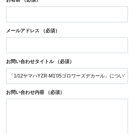
メールアドレス
（必須）
お問い合わせタイトル
（必須）
お問い合わせ内容
（必須）