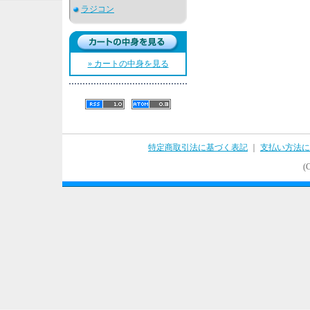
ラジコン
» カートの中身を見る
特定商取引法に基づく表記
｜
支払い方法に
(