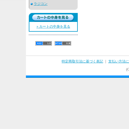
ラジコン
» カートの中身を見る
特定商取引法に基づく表記
｜
支払い方法に
(