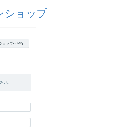
ンショップ
ショップへ戻る
さい。