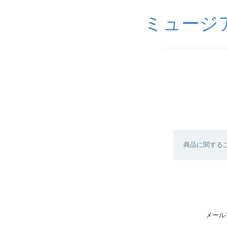
ミュージ
商品に関する
メール