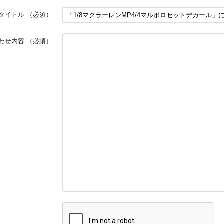
タイトル
（必須）
わせ内容
（必須）