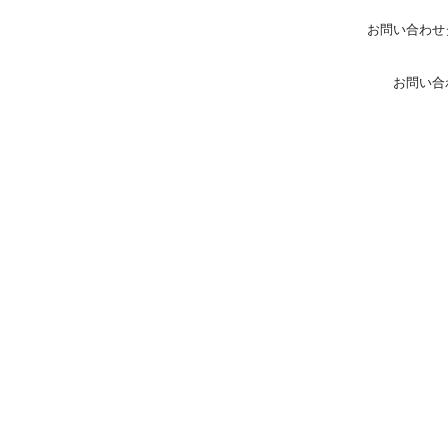
お問い合わせ
お問い合