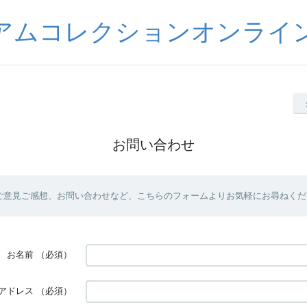
アムコレクションオンライ
お問い合わせ
ご意見ご感想、お問い合わせなど、こちらのフォームよりお気軽にお尋ねくだ
お名前
（必須）
アドレス
（必須）