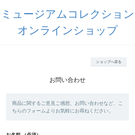
ミュージアムコレクション
オンラインショップ
ショップへ戻る
お問い合わせ
商品に関するご意見ご感想、お問い合わせなど、こ
ちらのフォームよりお気軽にお尋ねください。
お名前
（必須）