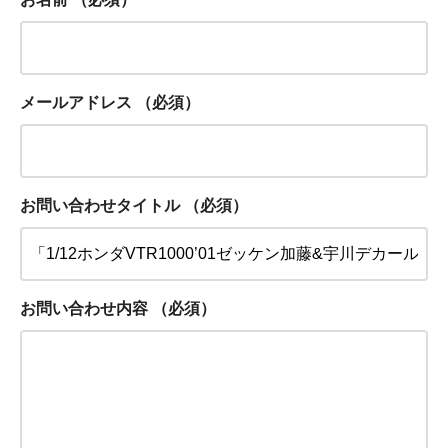
メールアドレス
（必須）
お問い合わせタイトル
（必須）
お問い合わせ内容
（必須）