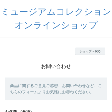
ミュージアムコレクション
オンラインショップ
ショップへ戻る
お問い合わせ
商品に関するご意見ご感想、お問い合わせなど、こ
ちらのフォームよりお気軽にお尋ねください。
お名前
（必須）