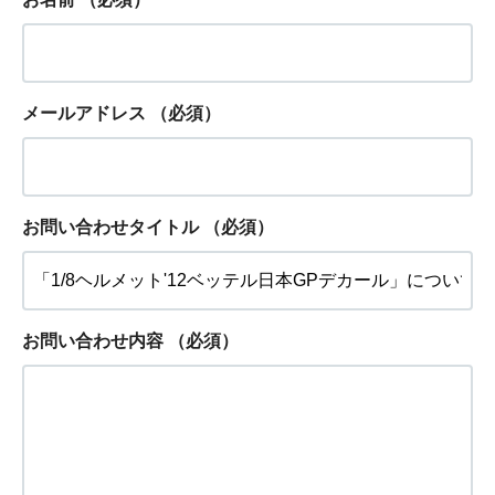
メールアドレス
（必須）
お問い合わせタイトル
（必須）
お問い合わせ内容
（必須）