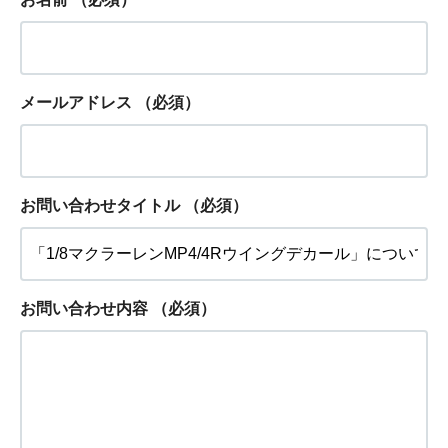
メールアドレス
（必須）
お問い合わせタイトル
（必須）
お問い合わせ内容
（必須）