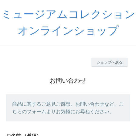
ミュージアムコレクション
オンラインショップ
ショップへ戻る
お問い合わせ
商品に関するご意見ご感想、お問い合わせなど、こ
ちらのフォームよりお気軽にお尋ねください。
お名前
（必須）