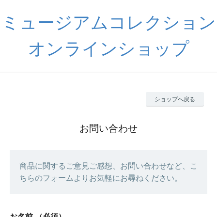
ミュージアムコレクション
オンラインショップ
ショップへ戻る
お問い合わせ
商品に関するご意見ご感想、お問い合わせなど、こ
ちらのフォームよりお気軽にお尋ねください。
お名前
（必須）