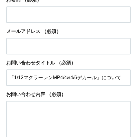
メールアドレス
（必須）
お問い合わせタイトル
（必須）
お問い合わせ内容
（必須）