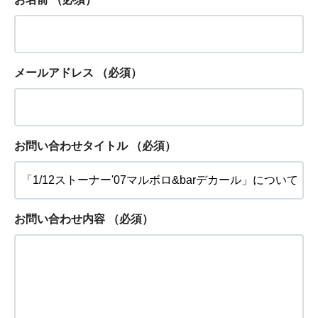
メールアドレス
（必須）
お問い合わせタイトル
（必須）
お問い合わせ内容
（必須）