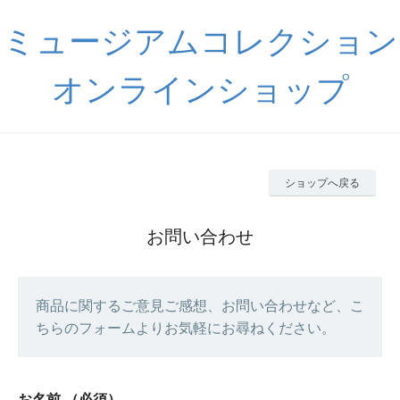
ミュージアムコレクション
オンラインショップ
ショップへ戻る
お問い合わせ
商品に関するご意見ご感想、お問い合わせなど、こ
ちらのフォームよりお気軽にお尋ねください。
お名前
（必須）