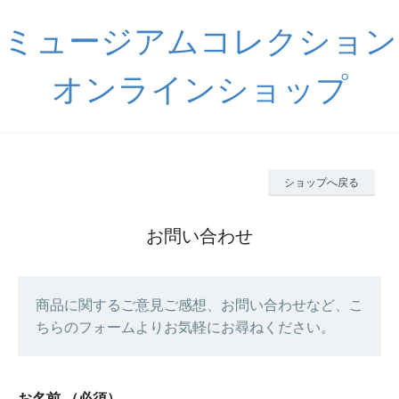
ミュージアムコレクション
オンラインショップ
ショップへ戻る
お問い合わせ
商品に関するご意見ご感想、お問い合わせなど、こ
ちらのフォームよりお気軽にお尋ねください。
お名前
（必須）