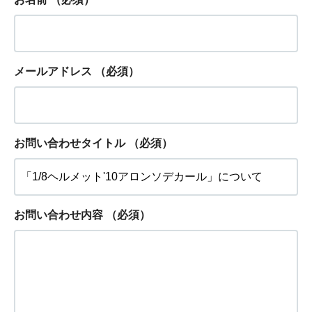
メールアドレス
（必須）
お問い合わせタイトル
（必須）
お問い合わせ内容
（必須）