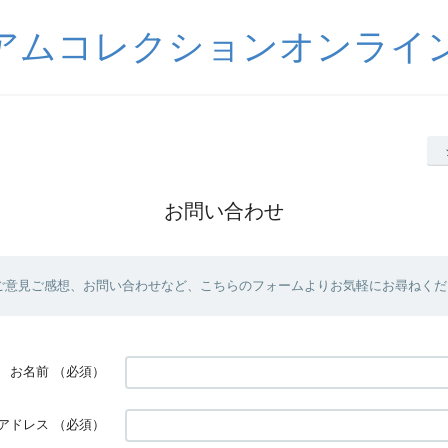
アムコレクションオンライ
お問い合わせ
ご意見ご感想、お問い合わせなど、こちらのフォームよりお気軽にお尋ねくだ
お名前
（必須）
アドレス
（必須）