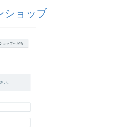
ンショップ
ショップへ戻る
さい。