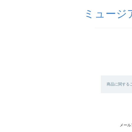
ミュージ
商品に関する
メール