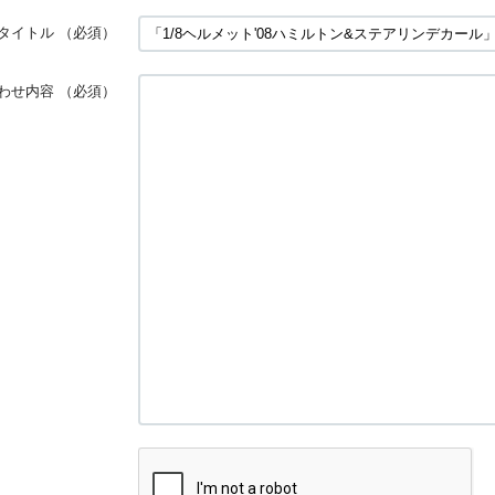
タイトル
（必須）
わせ内容
（必須）