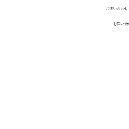
お問い合わせ
お問い合