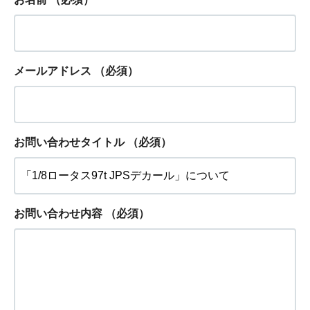
メールアドレス
（必須）
お問い合わせタイトル
（必須）
お問い合わせ内容
（必須）