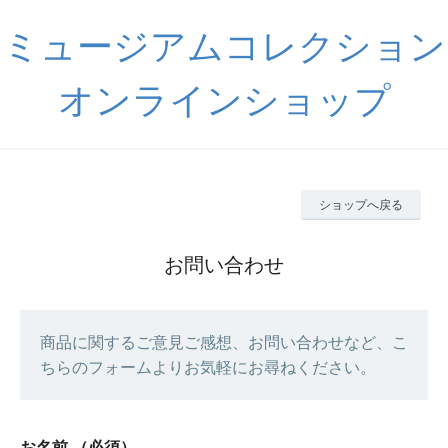
ミュージアムコレクション
オンラインショップ
ショップへ戻る
お問い合わせ
商品に関するご意見ご感想、お問い合わせなど、こ
ちらのフォームよりお気軽にお尋ねください。
お名前
（必須）