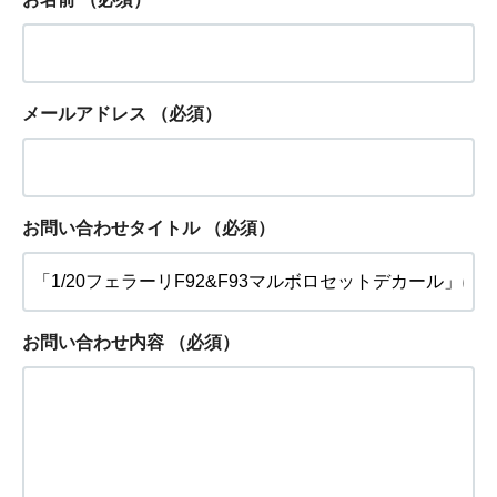
メールアドレス
（必須）
お問い合わせタイトル
（必須）
お問い合わせ内容
（必須）