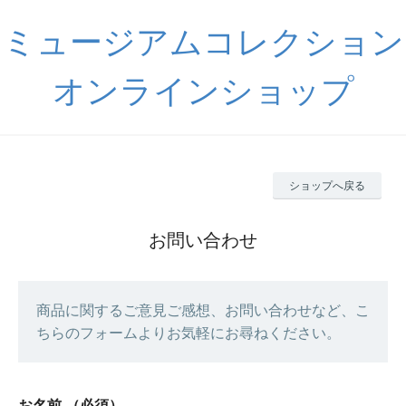
ミュージアムコレクション
オンラインショップ
ショップへ戻る
お問い合わせ
商品に関するご意見ご感想、お問い合わせなど、こ
ちらのフォームよりお気軽にお尋ねください。
お名前
（必須）