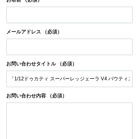
メールアドレス
（必須）
お問い合わせタイトル
（必須）
お問い合わせ内容
（必須）