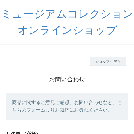
ミュージアムコレクション
オンラインショップ
ショップへ戻る
お問い合わせ
商品に関するご意見ご感想、お問い合わせなど、こ
ちらのフォームよりお気軽にお尋ねください。
お名前
（必須）