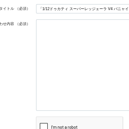
タイトル
（必須）
わせ内容
（必須）