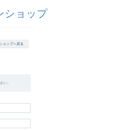
ンショップ
ショップへ戻る
さい。