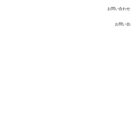
お問い合わせ
お問い合