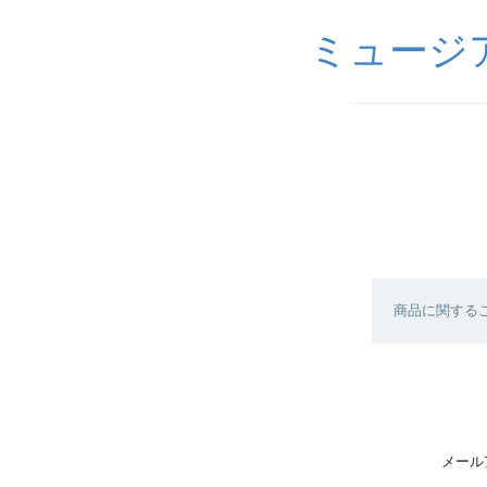
ミュージ
商品に関する
メール