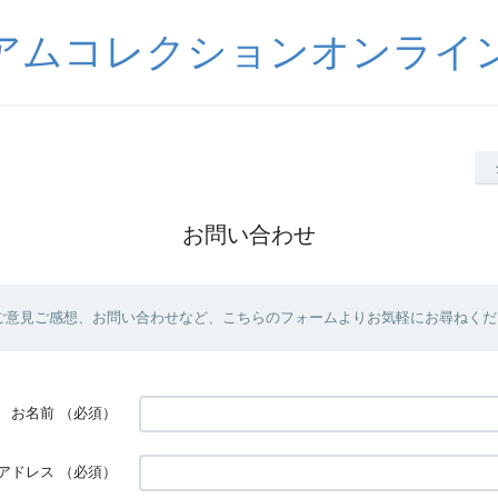
アムコレクションオンライ
お問い合わせ
ご意見ご感想、お問い合わせなど、こちらのフォームよりお気軽にお尋ねくだ
お名前
（必須）
アドレス
（必須）