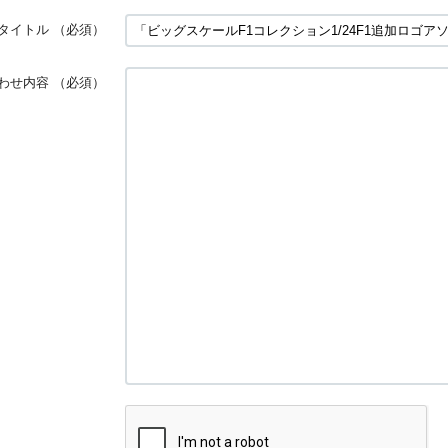
タイトル
（必須）
わせ内容
（必須）