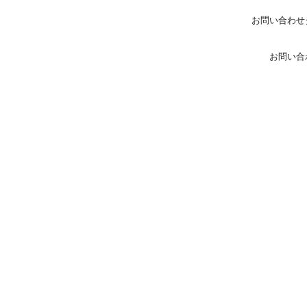
お問い合わせ
お問い合