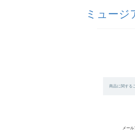
ミュージ
商品に関する
メール