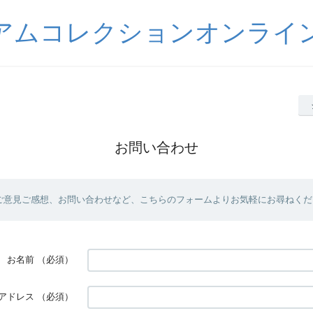
アムコレクションオンライ
お問い合わせ
ご意見ご感想、お問い合わせなど、こちらのフォームよりお気軽にお尋ねくだ
お名前
（必須）
アドレス
（必須）