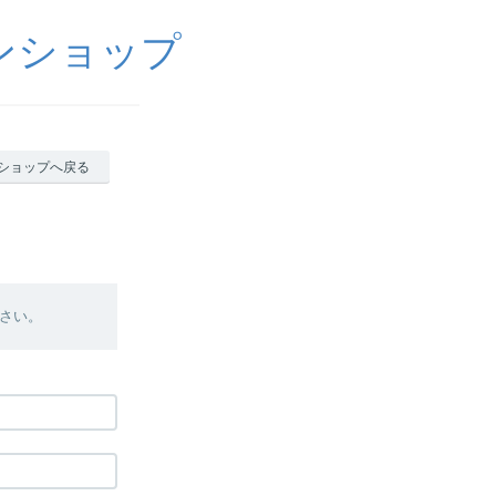
ンショップ
ショップへ戻る
さい。