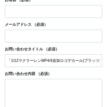
メールアドレス
（必須）
お問い合わせタイトル
（必須）
お問い合わせ内容
（必須）