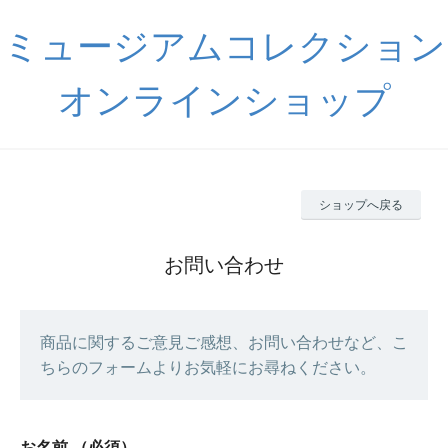
ミュージアムコレクション
オンラインショップ
ショップへ戻る
お問い合わせ
商品に関するご意見ご感想、お問い合わせなど、こ
ちらのフォームよりお気軽にお尋ねください。
お名前
（必須）