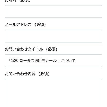
メールアドレス
（必須）
お問い合わせタイトル
（必須）
お問い合わせ内容
（必須）