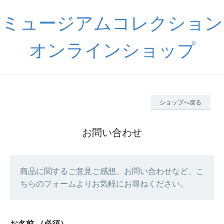
ミュージアムコレクション
オンラインショップ
ショップへ戻る
お問い合わせ
商品に関するご意見ご感想、お問い合わせなど、こ
ちらのフォームよりお気軽にお尋ねください。
お名前
（必須）