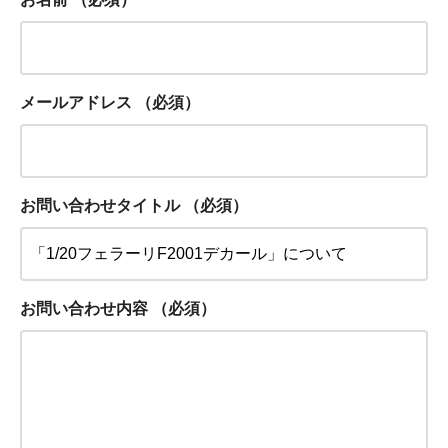
メールアドレス
（必須）
お問い合わせタイトル
（必須）
お問い合わせ内容
（必須）