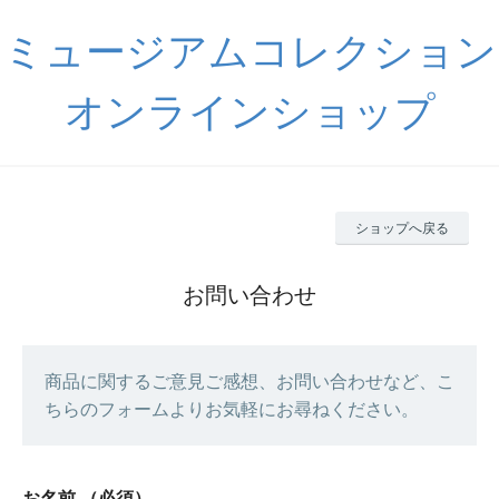
ミュージアムコレクション
オンラインショップ
ショップへ戻る
お問い合わせ
商品に関するご意見ご感想、お問い合わせなど、こ
ちらのフォームよりお気軽にお尋ねください。
お名前
（必須）