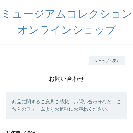
ミュージアムコレクション
オンラインショップ
ショップへ戻る
お問い合わせ
商品に関するご意見ご感想、お問い合わせなど、こ
ちらのフォームよりお気軽にお尋ねください。
お名前
（必須）