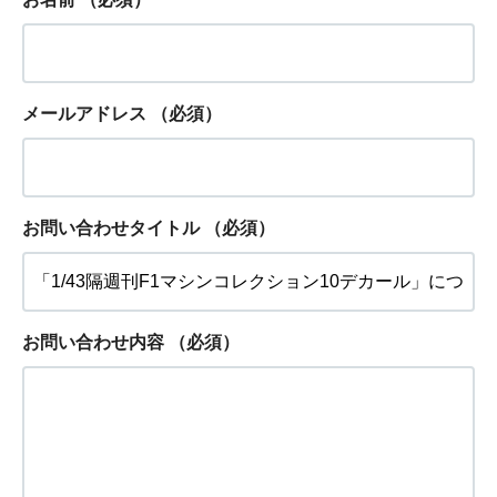
メールアドレス
（必須）
お問い合わせタイトル
（必須）
お問い合わせ内容
（必須）