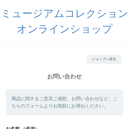
ミュージアムコレクション
オンラインショップ
ショップへ戻る
お問い合わせ
商品に関するご意見ご感想、お問い合わせなど、こ
ちらのフォームよりお気軽にお尋ねください。
お名前
（必須）