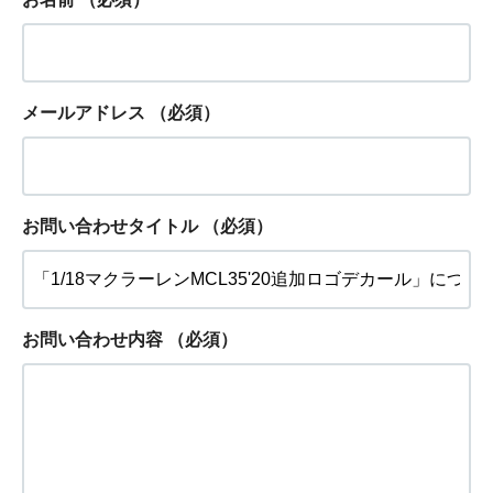
メールアドレス
（必須）
お問い合わせタイトル
（必須）
お問い合わせ内容
（必須）