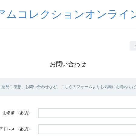
アムコレクションオンライ
お問い合わせ
ご意見ご感想、お問い合わせなど、こちらのフォームよりお気軽にお尋ねくだ
お名前
（必須）
アドレス
（必須）