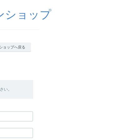
ンショップ
ショップへ戻る
さい。