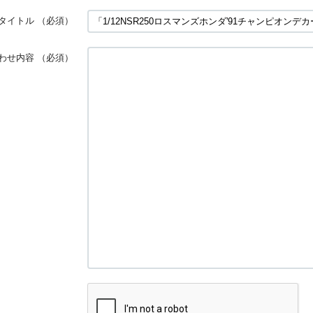
タイトル
（必須）
わせ内容
（必須）