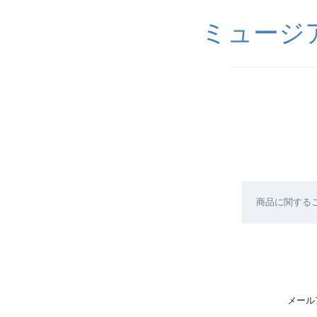
ミュージ
商品に関する
メール