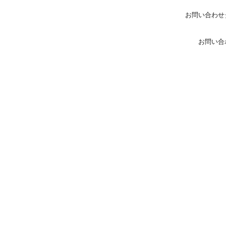
お問い合わせ
お問い合