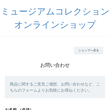
ミュージアムコレクション
オンラインショップ
ショップへ戻る
お問い合わせ
商品に関するご意見ご感想、お問い合わせなど、こ
ちらのフォームよりお気軽にお尋ねください。
お名前
（必須）