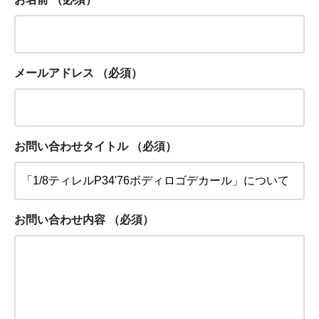
メールアドレス
（必須）
お問い合わせタイトル
（必須）
お問い合わせ内容
（必須）