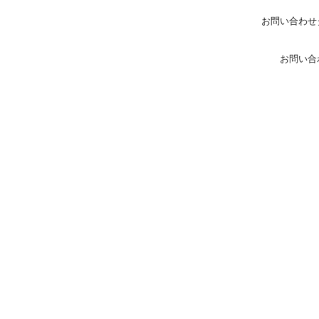
お問い合わせ
お問い合