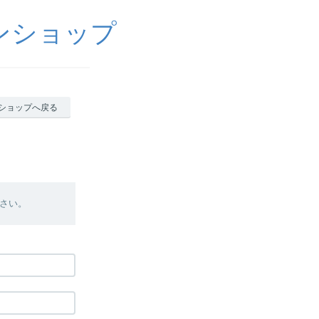
ンショップ
ショップへ戻る
さい。