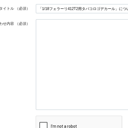
タイトル
（必須）
わせ内容
（必須）