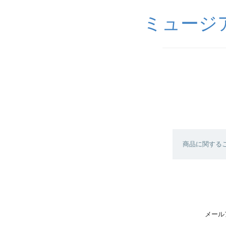
ミュージ
商品に関する
メール