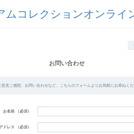
アムコレクションオンライ
お問い合わせ
ご意見ご感想、お問い合わせなど、こちらのフォームよりお気軽にお尋ねくだ
お名前
（必須）
アドレス
（必須）