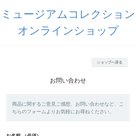
ミュージアムコレクション
オンラインショップ
ショップへ戻る
お問い合わせ
商品に関するご意見ご感想、お問い合わせなど、こ
ちらのフォームよりお気軽にお尋ねください。
お名前
（必須）