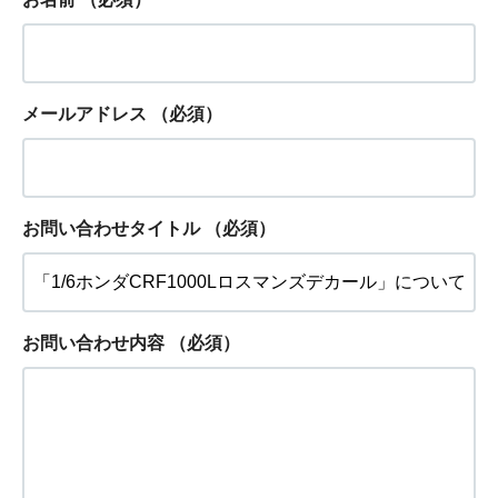
メールアドレス
（必須）
お問い合わせタイトル
（必須）
お問い合わせ内容
（必須）