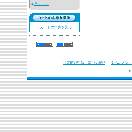
ラジコン
» カートの中身を見る
特定商取引法に基づく表記
｜
支払い方法に
(