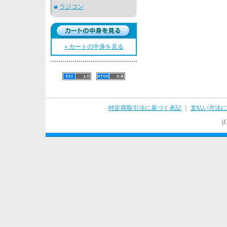
ラジコン
» カートの中身を見る
特定商取引法に基づく表記
｜
支払い方法に
(