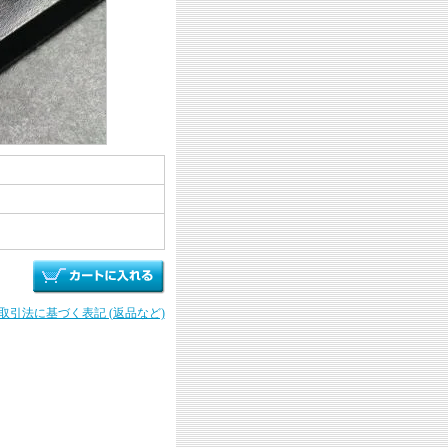
商取引法に基づく表記 (返品など)