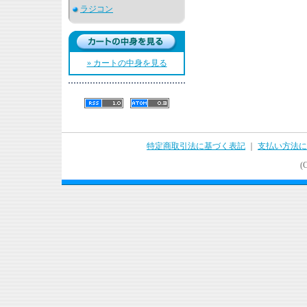
ラジコン
» カートの中身を見る
特定商取引法に基づく表記
｜
支払い方法に
(