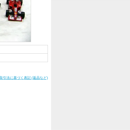
商取引法に基づく表記 (返品など)