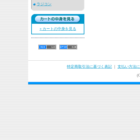
ラジコン
» カートの中身を見る
特定商取引法に基づく表記
｜
支払い方法に
(