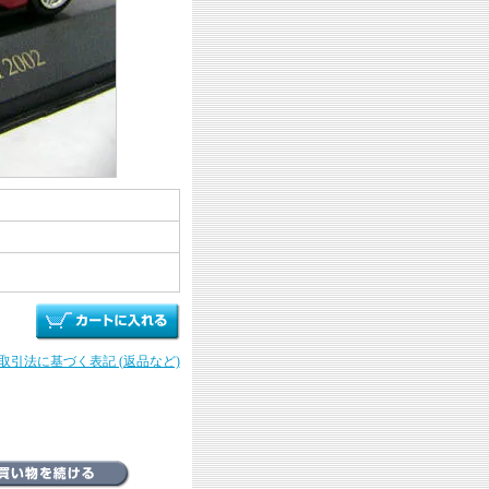
商取引法に基づく表記 (返品など)