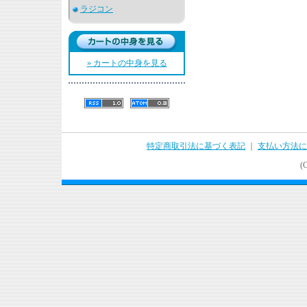
ラジコン
» カートの中身を見る
特定商取引法に基づく表記
｜
支払い方法に
(