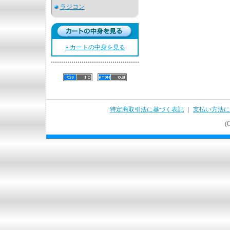
ラジコン
» カートの中身を見る
特定商取引法に基づく表記
｜
支払い方法に
(