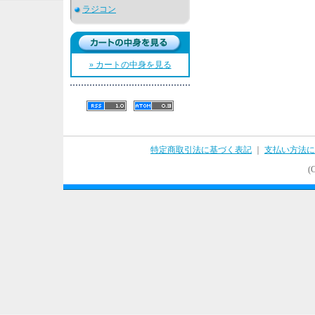
ラジコン
» カートの中身を見る
特定商取引法に基づく表記
｜
支払い方法に
(