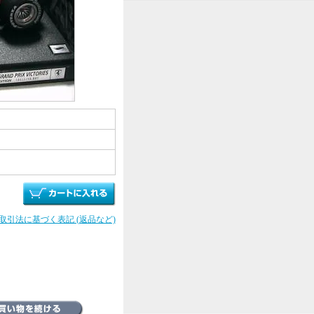
商取引法に基づく表記 (返品など)