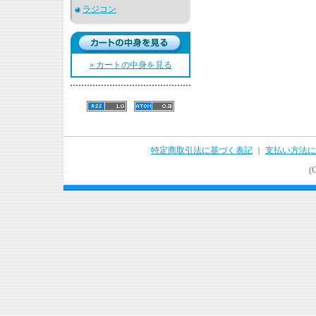
ラジコン
» カートの中身を見る
特定商取引法に基づく表記
｜
支払い方法に
(