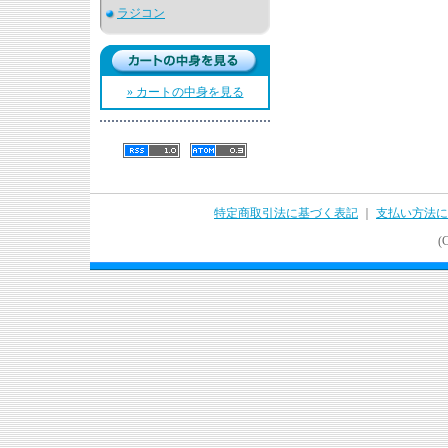
ラジコン
» カートの中身を見る
特定商取引法に基づく表記
｜
支払い方法に
(