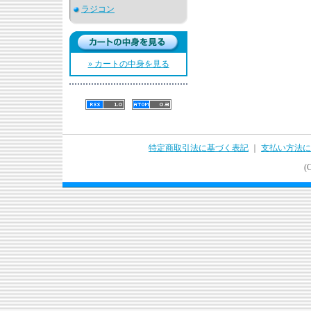
ラジコン
» カートの中身を見る
特定商取引法に基づく表記
｜
支払い方法に
(