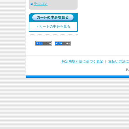
ラジコン
» カートの中身を見る
特定商取引法に基づく表記
｜
支払い方法に
(