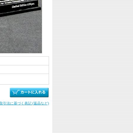
商取引法に基づく表記 (返品など)