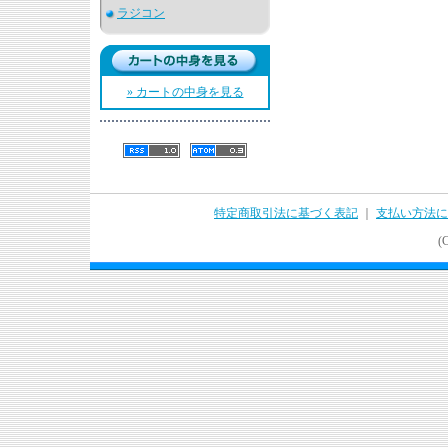
ラジコン
» カートの中身を見る
特定商取引法に基づく表記
｜
支払い方法に
(