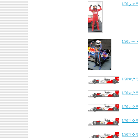
1/20フ
1/20レ
1/20マ
1/20マ
1/20マ
1/20マ
1/20マ